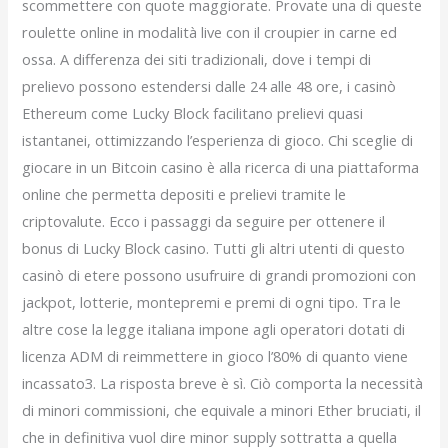
scommettere con quote maggiorate. Provate una di queste
roulette online in modalità live con il croupier in carne ed
ossa. A differenza dei siti tradizionali, dove i tempi di
prelievo possono estendersi dalle 24 alle 48 ore, i casinò
Ethereum come Lucky Block facilitano prelievi quasi
istantanei, ottimizzando l’esperienza di gioco. Chi sceglie di
giocare in un Bitcoin casino è alla ricerca di una piattaforma
online che permetta depositi e prelievi tramite le
criptovalute. Ecco i passaggi da seguire per ottenere il
bonus di Lucky Block casino. Tutti gli altri utenti di questo
casinò di etere possono usufruire di grandi promozioni con
jackpot, lotterie, montepremi e premi di ogni tipo. Tra le
altre cose la legge italiana impone agli operatori dotati di
licenza ADM di reimmettere in gioco l’80% di quanto viene
incassato3. La risposta breve è sì. Ciò comporta la necessità
di minori commissioni, che equivale a minori Ether bruciati, il
che in definitiva vuol dire minor supply sottratta a quella