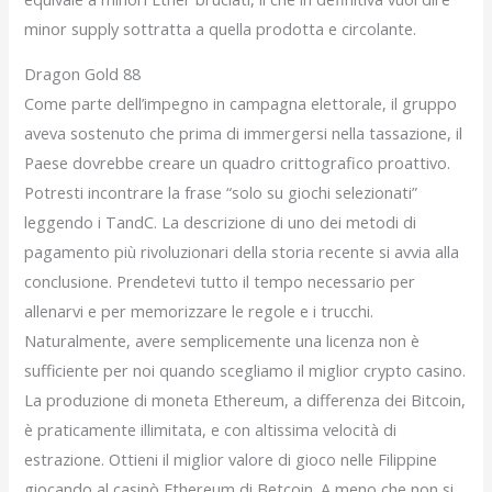
minor supply sottratta a quella prodotta e circolante.
Dragon Gold 88
Come parte dell’impegno in campagna elettorale, il gruppo
aveva sostenuto che prima di immergersi nella tassazione, il
Paese dovrebbe creare un quadro crittografico proattivo.
Potresti incontrare la frase “solo su giochi selezionati”
leggendo i TandC. La descrizione di uno dei metodi di
pagamento più rivoluzionari della storia recente si avvia alla
conclusione. Prendetevi tutto il tempo necessario per
allenarvi e per memorizzare le regole e i trucchi.
Naturalmente, avere semplicemente una licenza non è
sufficiente per noi quando scegliamo il miglior crypto casino.
La produzione di moneta Ethereum, a differenza dei Bitcoin,
è praticamente illimitata, e con altissima velocità di
estrazione. Ottieni il miglior valore di gioco nelle Filippine
giocando al casinò Ethereum di Betcoin. A meno che non si