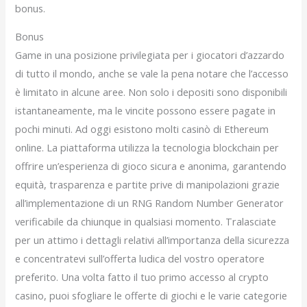
bonus.
Bonus
Game in una posizione privilegiata per i giocatori d’azzardo
di tutto il mondo, anche se vale la pena notare che l’accesso
è limitato in alcune aree. Non solo i depositi sono disponibili
istantaneamente, ma le vincite possono essere pagate in
pochi minuti. Ad oggi esistono molti casinò di Ethereum
online. La piattaforma utilizza la tecnologia blockchain per
offrire un’esperienza di gioco sicura e anonima, garantendo
equità, trasparenza e partite prive di manipolazioni grazie
all’implementazione di un RNG Random Number Generator
verificabile da chiunque in qualsiasi momento. Tralasciate
per un attimo i dettagli relativi all’importanza della sicurezza
e concentratevi sull’offerta ludica del vostro operatore
preferito. Una volta fatto il tuo primo accesso al crypto
casino, puoi sfogliare le offerte di giochi e le varie categorie