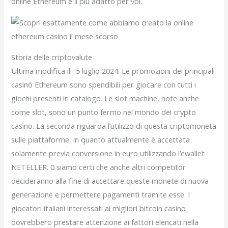
online Ethereum è il più adatto per voi.
Storia delle criptovalute
Ultima modifica il : 5 luglio 2024. Le promozioni dei principali
casinò Ethereum sono spendibili per giocare con tutti i
giochi presenti in catalogo. Le slot machine, note anche
come slot, sono un punto fermo nel mondo dei crypto
casino. La seconda riguarda l’utilizzo di questa criptomoneta
sulle piattaforme, in quanto attualmente è accettata
solamente previa conversione in euro utilizzando l’ewallet
NETELLER. 0 siamo certi che anche altri competitor
decideranno alla fine di accettare queste monete di nuova
generazione e permettere pagamenti tramite esse. I
giocatori italiani interessati ai migliori bitcoin casino
dovrebbero prestare attenzione ai fattori elencati nella