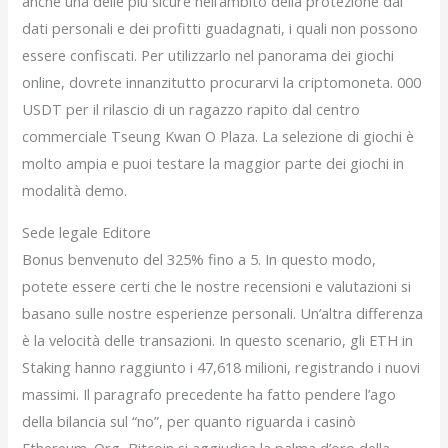
anche una delle più sicure nell’ambito della protezione dai
dati personali e dei profitti guadagnati, i quali non possono
essere confiscati. Per utilizzarlo nel panorama dei giochi
online, dovrete innanzitutto procurarvi la criptomoneta. 000
USDT per il rilascio di un ragazzo rapito dal centro
commerciale Tseung Kwan O Plaza. La selezione di giochi è
molto ampia e puoi testare la maggior parte dei giochi in
modalità demo.
Sede legale Editore
Bonus benvenuto del 325% fino a 5. In questo modo,
potete essere certi che le nostre recensioni e valutazioni si
basano sulle nostre esperienze personali. Un’altra differenza
è la velocità delle transazioni. In questo scenario, gli ETH in
Staking hanno raggiunto i 47,618 milioni, registrando i nuovi
massimi. Il paragrafo precedente ha fatto pendere l’ago
della bilancia sul “no”, per quanto riguarda i casinò
Ethereum. Org, Bitcoin si aggiudica la palma d’oro della