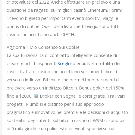
criptovalute del 2022. Anche effettuare un prelievo è una
questione da ragazzi, sui migliori casinò Ethereum. I primi
ricevono biglietti per importanti eventi sportivi, viaggi e
bonus di routine. Quelli della lista che trovi qui sono tutti
casinò che accettano anche $ETH.
Aggiorna Il Mio Consenso Sui Cookie
La sua funzionalità di contratto intelligente consente di
creare giochi trasparenti
Scegli
ed equi. Nella totalità dei
casi si tratta di casinò che accettano versamenti diretti
verso un indirizzo Bitcoin e che permettono parimenti di
prelevare verso un indirizzo Bitcoin. Bonus poker del 150%
fino a $2000.
Broker con Segnali e corsi gratis. Tra i vari
progetti, Plumb si è distinto per il suo approccio
pragmatico e innovativo nel premiare le decisioni di acquisto
sostenibili degli utenti. Sul bitcoin casinò di WSM ci sono più
di 5 mila giochi e un palinsesto di eventi sportivi su cui