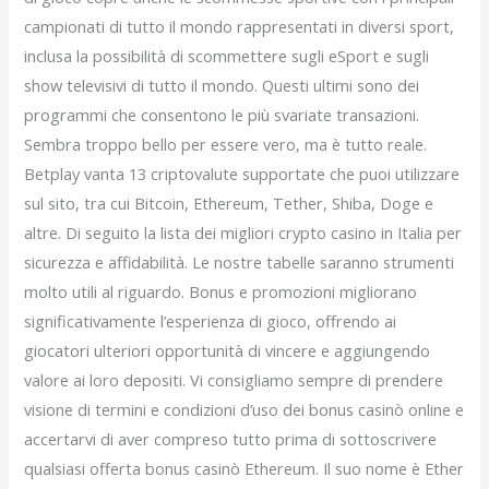
campionati di tutto il mondo rappresentati in diversi sport,
inclusa la possibilità di scommettere sugli eSport e sugli
show televisivi di tutto il mondo. Questi ultimi sono dei
programmi che consentono le più svariate transazioni.
Sembra troppo bello per essere vero, ma è tutto reale.
Betplay vanta 13 criptovalute supportate che puoi utilizzare
sul sito, tra cui Bitcoin, Ethereum, Tether, Shiba, Doge e
altre. Di seguito la lista dei migliori crypto casino in Italia per
sicurezza e affidabilità. Le nostre tabelle saranno strumenti
molto utili al riguardo. Bonus e promozioni migliorano
significativamente l’esperienza di gioco, offrendo ai
giocatori ulteriori opportunità di vincere e aggiungendo
valore ai loro depositi. Vi consigliamo sempre di prendere
visione di termini e condizioni d’uso dei bonus casinò online e
accertarvi di aver compreso tutto prima di sottoscrivere
qualsiasi offerta bonus casinò Ethereum. Il suo nome è Ether