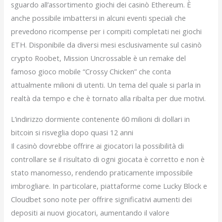
sguardo all’assortimento giochi dei casinò Ethereum. È
anche possibile imbattersi in alcuni eventi speciali che
prevedono ricompense per i compiti completati nei giochi
ETH. Disponibile da diversi mesi esclusivamente sul casinò
crypto Roobet, Mission Uncrossable è un remake del
famoso gioco mobile “Crossy Chicken” che conta
attualmente milioni di utenti. Un tema del quale si parla in
realtà da tempo e che è tornato alla ribalta per due motivi.
L’indirizzo dormiente contenente 60 milioni di dollari in
bitcoin si risveglia dopo quasi 12 anni
Il casinò dovrebbe offrire ai giocatori la possibilità di
controllare se il risultato di ogni giocata è corretto e non è
stato manomesso, rendendo praticamente impossibile
imbrogliare. In particolare, piattaforme come Lucky Block e
Cloudbet sono note per offrire significativi aumenti dei
depositi ai nuovi giocatori, aumentando il valore