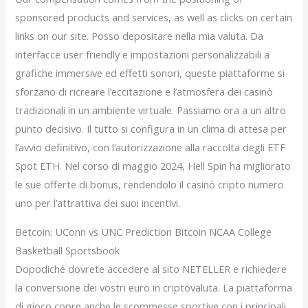
sponsored products and services, as well as clicks on certain
links on our site. Posso depositare nella mia valuta. Da
interfacce user friendly e impostazioni personalizzabili a
grafiche immersive ed effetti sonori, queste piattaforme si
sforzano di ricreare l’eccitazione e l’atmosfera dei casinò
tradizionali in un ambiente virtuale. Passiamo ora a un altro
punto decisivo. Il tutto si configura in un clima di attesa per
l’avvio definitivo, con l’autorizzazione alla raccolta degli ETF
Spot ETH. Nel corso di maggio 2024, Hell Spin ha migliorato
le sue offerte di bonus, rendendolo il casinò cripto numero
uno per l’attrattiva dei suoi incentivi.
Betcoin: UConn vs UNC Prediction Bitcoin NCAA College
Basketball Sportsbook
Dopodiché dovrete accedere al sito NETELLER e richiedere
la conversione dei vostri euro in criptovaluta. La piattaforma
di gioco copre anche le scommesse sportive con i principali