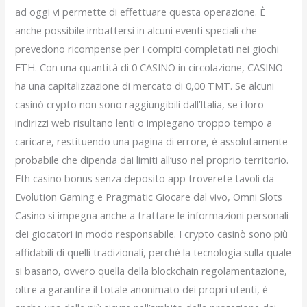
ad oggi vi permette di effettuare questa operazione. È
anche possibile imbattersi in alcuni eventi speciali che
prevedono ricompense per i compiti completati nei giochi
ETH. Con una quantità di 0 CASINO in circolazione, CASINO
ha una capitalizzazione di mercato di 0,00 TMT. Se alcuni
casinò crypto non sono raggiungibili dall’Italia, se i loro
indirizzi web risultano lenti o impiegano troppo tempo a
caricare, restituendo una pagina di errore, è assolutamente
probabile che dipenda dai limiti all’uso nel proprio territorio.
Eth casino bonus senza deposito app troverete tavoli da
Evolution Gaming e Pragmatic Giocare dal vivo, Omni Slots
Casino si impegna anche a trattare le informazioni personali
dei giocatori in modo responsabile. I crypto casinò sono più
affidabili di quelli tradizionali, perché la tecnologia sulla quale
si basano, ovvero quella della blockchain regolamentazione,
oltre a garantire il totale anonimato dei propri utenti, è