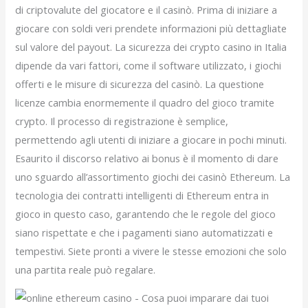
di criptovalute del giocatore e il casinò. Prima di iniziare a
giocare con soldi veri prendete informazioni più dettagliate
sul valore del payout. La sicurezza dei crypto casino in Italia
dipende da vari fattori, come il software utilizzato, i giochi
offerti e le misure di sicurezza del casinò. La questione
licenze cambia enormemente il quadro del gioco tramite
crypto. Il processo di registrazione è semplice,
permettendo agli utenti di iniziare a giocare in pochi minuti.
Esaurito il discorso relativo ai bonus è il momento di dare
uno sguardo all’assortimento giochi dei casinò Ethereum. La
tecnologia dei contratti intelligenti di Ethereum entra in
gioco in questo caso, garantendo che le regole del gioco
siano rispettate e che i pagamenti siano automatizzati e
tempestivi. Siete pronti a vivere le stesse emozioni che solo
una partita reale può regalare.