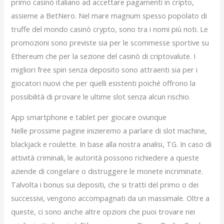
primo casinò italiano ad accettare pagamenti in cripto,
assieme a BetNero. Nel mare magnum spesso popolato di
truffe del mondo casinò crypto, sono tra i nomi più noti. Le
promozioni sono previste sia per le scommesse sportive su
Ethereum che per la sezione del casinò di criptovalute. I
migliori free spin senza deposito sono attraenti sia per i
giocatori nuovi che per quelli esistenti poiché offrono la
possibilità di provare le ultime slot senza alcun rischio.
App smartphone e tablet per giocare ovunque
Nelle prossime pagine inizieremo a parlare di slot machine,
blackjack e roulette. In base alla nostra analisi, TG. In caso di
attività criminali, le autorità possono richiedere a queste
aziende di congelare o distruggere le monete incriminate.
Talvolta i bonus sui depositi, che si tratti del primo o dei
successivi, vengono accompagnati da un massimale. Oltre a
queste, ci sono anche altre opzioni che puoi trovare nei