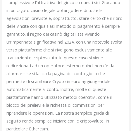
complessivo e l’attrattiva del gioco su questi siti. Giocando
in un crypto casino legale potai godere di tutte le
agevolazioni previste e, soprattutto, stare certo che il ritiro
delle vincite con qualsiasi metodo di pagamento è sempre
garantito. Il regno dei casinò digitali sta vivendo
un’impennata significativa nel 2024, con una notevole svolta
verso piattaforme che si rivolgono esclusivamente alle
transazioni di criptovaluta. In questo caso si viene
redirezionati ad un operatore esterno quindi non c’è da
allarmarsi se si lascia la pagina del conto gioco che
permette di scambiare Crypto in euro aggiungendole
automaticamente al conto. Inoltre, molte di queste
piattaforme hanno utilizzato metodi coercitivi, come il
blocco dei prelievi e la richiesta di commissioni per
riprendere le operazioni. La nostra semplice guida di
seguito rende semplice iniziare con le criptovalute, in
particolare Ethereum.