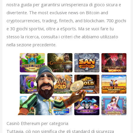
nostra guida per garantirsi un’esperienza di gioco sicura e
divertente. The most exclusive news on Bitcoin and
cryptocurrencies, trading, fintech, and blockchain. 700 giochi
e 30 giochi sportivi, oltre a eSports. Ma se vuoi fare tu
stesso la ricerca, consulta i criteri che abbiamo utilizzato
nella sezione precedente.
Casinò Ethereum per categoria
Tuttavia, ciò non significa che gli standard di sicurezza