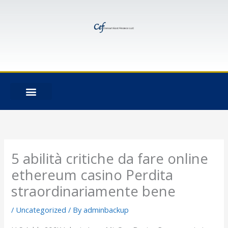
Skip
to
content
5 abilità critiche da fare online
ethereum casino Perdita
straordinariamente bene
/
Uncategorized
/ By
adminbackup