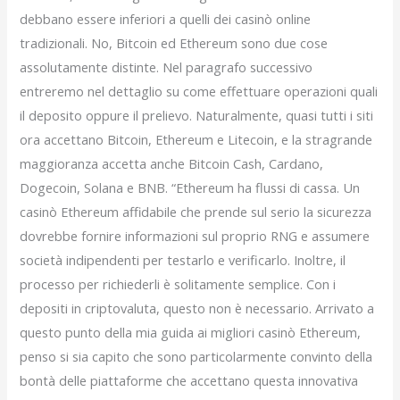
debbano essere inferiori a quelli dei casinò online
tradizionali. No, Bitcoin ed Ethereum sono due cose
assolutamente distinte. Nel paragrafo successivo
entreremo nel dettaglio su come effettuare operazioni quali
il deposito oppure il prelievo. Naturalmente, quasi tutti i siti
ora accettano Bitcoin, Ethereum e Litecoin, e la stragrande
maggioranza accetta anche Bitcoin Cash, Cardano,
Dogecoin, Solana e BNB. “Ethereum ha flussi di cassa. Un
casinò Ethereum affidabile che prende sul serio la sicurezza
dovrebbe fornire informazioni sul proprio RNG e assumere
società indipendenti per testarlo e verificarlo. Inoltre, il
processo per richiederli è solitamente semplice. Con i
depositi in criptovaluta, questo non è necessario. Arrivato a
questo punto della mia guida ai migliori casinò Ethereum,
penso si sia capito che sono particolarmente convinto della
bontà delle piattaforme che accettano questa innovativa