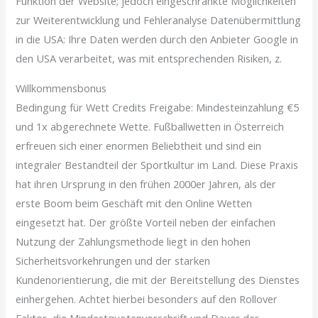
Funktion der Website; jedoch eingeschränkte Möglichkeiten
zur Weiterentwicklung und Fehleranalyse Datenübermittlung
in die USA: Ihre Daten werden durch den Anbieter Google in
den USA verarbeitet, was mit entsprechenden Risiken, z.
Willkommensbonus
Bedingung für Wett Credits Freigabe: Mindesteinzahlung €5
und 1x abgerechnete Wette. Fußballwetten in Österreich
erfreuen sich einer enormen Beliebtheit und sind ein
integraler Bestandteil der Sportkultur im Land. Diese Praxis
hat ihren Ursprung in den frühen 2000er Jahren, als der
erste Boom beim Geschäft mit den Online Wetten
eingesetzt hat. Der größte Vorteil neben der einfachen
Nutzung der Zahlungsmethode liegt in den hohen
Sicherheitsvorkehrungen und der starken
Kundenorientierung, die mit der Bereitstellung des Dienstes
einhergehen. Achtet hierbei besonders auf den Rollover
Faktor, die Mindestquotenvorschrift und Dauer der