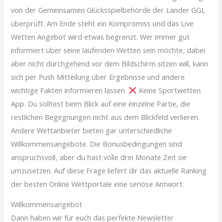
von der Gemeinsamen Glücksspielbehörde der Länder GGL
überprüft. Am Ende steht ein Kompromiss und das Live
Wetten Angebot wird etwas begrenzt. Wer immer gut
informiert über seine laufenden Wetten sein möchte, dabei
aber nicht durchgehend vor dem Bildschirm sitzen will, kann
sich per Push Mitteilung über Ergebnisse und andere
wichtige Fakten informieren lassen.
Keine Sportwetten
App. Du solltest beim Blick auf eine einzelne Partie, die
restlichen Begegnungen nicht aus dem Blickfeld verlieren.
Andere Wettanbieter bieten gar unterschiedliche
Willkommensangebote. Die Bonusbedingungen sind
anspruchsvoll, aber du hast volle drei Monate Zeit sie
umzusetzen. Auf diese Frage liefert dir das aktuelle Ranking
der besten Online Wettportale eine seriöse Antwort.
Willkommensangebot
Dann haben wir für euch das perfekte Newsletter