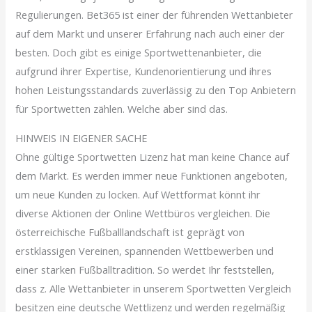
Regulierungen. Bet365 ist einer der führenden Wettanbieter
auf dem Markt und unserer Erfahrung nach auch einer der
besten. Doch gibt es einige Sportwettenanbieter, die
aufgrund ihrer Expertise, Kundenorientierung und ihres
hohen Leistungsstandards zuverlässig zu den Top Anbietern
für Sportwetten zählen. Welche aber sind das.
HINWEIS IN EIGENER SACHE
Ohne gültige Sportwetten Lizenz hat man keine Chance auf
dem Markt. Es werden immer neue Funktionen angeboten,
um neue Kunden zu locken. Auf Wettformat könnt ihr
diverse Aktionen der Online Wettbüros vergleichen. Die
österreichische Fußballlandschaft ist geprägt von
erstklassigen Vereinen, spannenden Wettbewerben und
einer starken Fußballtradition. So werdet Ihr feststellen,
dass z. Alle Wettanbieter in unserem Sportwetten Vergleich
besitzen eine deutsche Wettlizenz und werden regelmäßig