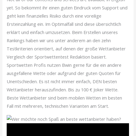
yet. So bekommt ihr einen guten Eindruck vom Support und
geht kein finanzielles Risiko durch eine voreilige
Ersteinzahlung ein. Im Optimalfall sind diese übersichtlich
erklärt und einfach umzusetzen. Beim Erstellen unseres
Rankings haben wir uns unter anderem an den zehn
Testkriterien orientiert, auf denen der große Wettanbieter
Vergleich der Sportwettentest Redaktion basiert.
Sportwetten Profis nutzen Bwin gerne für die ein andere
ausgefallene Wette oder aufgrund der guten Quoten für
Unentschieden. Es ist nicht immer einfach, DEN besten
Wettanbieter herauszufinden. Bis zu 100 € Joker Wette.
Beste Wettanbieter sind beim mobilen Wetten im besten
Fall mit mehreren, technischen Varianten am Start.