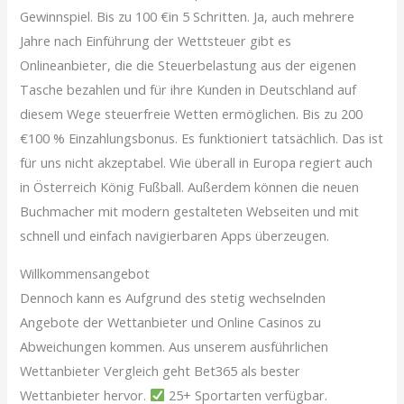
Gewinnspiel. Bis zu 100 €in 5 Schritten. Ja, auch mehrere
Jahre nach Einführung der Wettsteuer gibt es
Onlineanbieter, die die Steuerbelastung aus der eigenen
Tasche bezahlen und für ihre Kunden in Deutschland auf
diesem Wege steuerfreie Wetten ermöglichen. Bis zu 200
€100 % Einzahlungsbonus. Es funktioniert tatsächlich. Das ist
für uns nicht akzeptabel. Wie überall in Europa regiert auch
in Österreich König Fußball. Außerdem können die neuen
Buchmacher mit modern gestalteten Webseiten und mit
schnell und einfach navigierbaren Apps überzeugen.
Willkommensangebot
Dennoch kann es Aufgrund des stetig wechselnden
Angebote der Wettanbieter und Online Casinos zu
Abweichungen kommen. Aus unserem ausführlichen
Wettanbieter Vergleich geht Bet365 als bester
Wettanbieter hervor.
25+ Sportarten verfügbar.