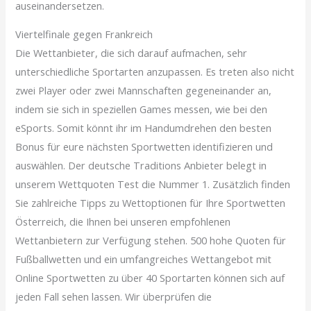
auseinandersetzen.
Viertelfinale gegen Frankreich
Die Wettanbieter, die sich darauf aufmachen, sehr
unterschiedliche Sportarten anzupassen. Es treten also nicht
zwei Player oder zwei Mannschaften gegeneinander an,
indem sie sich in speziellen Games messen, wie bei den
eSports. Somit könnt ihr im Handumdrehen den besten
Bonus für eure nächsten Sportwetten identifizieren und
auswählen. Der deutsche Traditions Anbieter belegt in
unserem Wettquoten Test die Nummer 1. Zusätzlich finden
Sie zahlreiche Tipps zu Wettoptionen für Ihre Sportwetten
Österreich, die Ihnen bei unseren empfohlenen
Wettanbietern zur Verfügung stehen. 500 hohe Quoten für
Fußballwetten und ein umfangreiches Wettangebot mit
Online Sportwetten zu über 40 Sportarten können sich auf
jeden Fall sehen lassen. Wir überprüfen die