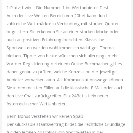
1 Platz: bwin – Die Nummer 1 im Wettanbieter Test
Auch der Live Wetten Bereich von 20bet kann durch
zahlreiche Wettmärkte in Verbindung mit starken Quoten
begeistern. Sie erkennen Sie an einer starken Marke oder
auch an positiven Erfahrungsberichten. Klassische
Sportwetten werden wohl immer ein wichtiges Thema
bleiben, Tipper von heute wünschen sich allerdings mehr.
Vor der Registrierung bei einem Online Buchmacher gilt es
daher genau zu prüfen, welche Konzession der jeweilige
Anbieter vorweisen kann. Als Kommunikationswege können
Sie in den meisten Fällen auf die klassische E Mail oder auch
den Live Chat zurückgreifen. Elite24Bet ist ein neuer
österreichischer Wettanbieter.
Beim Bonus verstehen wir keinen Spaß
Der Glücksspielstaatsvertrag bildet die rechtliche Grundlage
für den legalen Abschluss von Sportwetten in der