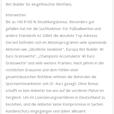
Bet Builder für eingefleischte Wettfans.
Interwetten
Bis zu 100 €100 % Einzahlungsbonus. Besonders gut
gefallen hat mir die Suchfunktion. Für Fußballwetten und
andere Standards ist 20Bet die absolute Top Adresse.
Derzeit befinden sich im Aktionsprogramm viele spannende
Aktionen wie „Glückliche Gewinner”, Europa Bet Builder 40
Euro Gratiswette”, „Champions Accumulator 40 Euro
Gratiswette” und viele weitere Prämien. Nach Jahren in der
rechtlichen Grauzone und dem Fehlen einer
gesamtdeutschen Richtlinie nehmen die Behörden die
Sportwettenanbieter seit 01. Kurz gesagt: Ohne Bonus
schafft es kein Anbieter bei uns auf die vorderen Plätze im
Vergleich. Um im Lizenzierungsverfahren in Deutschland zu
bestehen, sind die Anbieter keine Kompromisse in Sachen
Kundenschutz eingegangen und daher allesamt