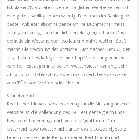
Nikolaiken28. Vor allem bei den täglichen Wegbegleitern ist
eine gute Usability enorm wichtig. Denn mein im Ranking als
bester Anbieter abschneidende Online Buchmacher muss
nicht gleichzeitig auch für dich perfekt geeignet sein. Das ist
definitiv ein Wettanbieter, wo laufend online wetten, Spaß
macht. Gleichwohl ist der britische Buchmacher Bet365, der
in fast allen Testkategorien eine Top Platzierung erzielen
konnte, Testsieger in unserem Wettanbieter Ranking. Sehr
oft wird der Datenschutz extern verifiziert, beispielsweise
vom TÜV, von McAfee oder Norton.
Schnellzugriff
Rechtlicher Hinweis: Voraussetzung für die Nutzung unserer
Website ist die Vollendung des 18. Lest gerne gleich unser
Review und überzeugt euch von den Qualitäten. Da in
Österreich Sportwetten nicht unter das Glücksspielgesetz
fallen, unterliegt jede Region eigenen Rechtslagen und