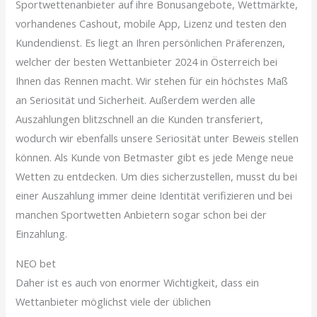
Sportwettenanbieter auf ihre Bonusangebote, Wettmärkte,
vorhandenes Cashout, mobile App, Lizenz und testen den
Kundendienst. Es liegt an Ihren persönlichen Präferenzen,
welcher der besten Wettanbieter 2024 in Österreich bei
Ihnen das Rennen macht. Wir stehen für ein höchstes Maß
an Seriosität und Sicherheit. Außerdem werden alle
Auszahlungen blitzschnell an die Kunden transferiert,
wodurch wir ebenfalls unsere Seriosität unter Beweis stellen
können. Als Kunde von Betmaster gibt es jede Menge neue
Wetten zu entdecken. Um dies sicherzustellen, musst du bei
einer Auszahlung immer deine Identität verifizieren und bei
manchen Sportwetten Anbietern sogar schon bei der
Einzahlung.
NEO bet
Daher ist es auch von enormer Wichtigkeit, dass ein
Wettanbieter möglichst viele der üblichen