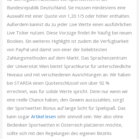
Bundesrepublik Deutschland. Sie müssen mindestens eine
Auswahl mit einer Quote von 1,20 1/5 oder höher enthalten.
Außerdem kannst du zu jeder Live Wette einen ausführlichen
Live Ticker nutzen. Diese Vorzüge findet ihr häufig bei neuen
Bookies. Ein weiteres Highlight ist zudem die Verfügbarkeit
von PayPal und damit von einer der beliebtesten
Zahlungsmethoden auf dem Markt. Das Sprachenzentrum
der Universität Wien bietet Sprachkurse für unterschiedliche
Niveaus und mit verschiedenen Ausrichtungen an. Wir haben
bei STARDA einen Quotenschlüssel von über 92 %
errechnet, was für solide Werte spricht. Denn nur wenn wir
eine reelle Chance haben, den Gewinn auszuzahlen, sorgt
der Sportwetten Bonus auf lange Sicht für Spielspaß. Das
kann sogar
Artikel lesen
sehr sinnvoll sein. Wer also ohne
Bedenken Sportwetten in Österreich platzieren möchte,
sollte sich mit den Regelungen des eigenen Bezirks