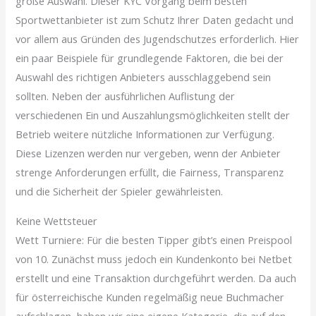
große Auswahl. Dieser KYC Vorgang beim besten
Sportwettanbieter ist zum Schutz Ihrer Daten gedacht und
vor allem aus Gründen des Jugendschutzes erforderlich. Hier
ein paar Beispiele für grundlegende Faktoren, die bei der
Auswahl des richtigen Anbieters ausschlaggebend sein
sollten. Neben der ausführlichen Auflistung der
verschiedenen Ein und Auszahlungsmöglichkeiten stellt der
Betrieb weitere nützliche Informationen zur Verfügung.
Diese Lizenzen werden nur vergeben, wenn der Anbieter
strenge Anforderungen erfüllt, die Fairness, Transparenz
und die Sicherheit der Spieler gewährleisten.
Keine Wettsteuer
Wett Turniere: Für die besten Tipper gibt’s einen Preispool
von 10. Zunächst muss jedoch ein Kundenkonto bei Netbet
erstellt und eine Transaktion durchgeführt werden. Da auch
für österreichische Kunden regelmäßig neue Buchmacher
aufschlagen, haben wir eine eigene Kategorie, die auf den