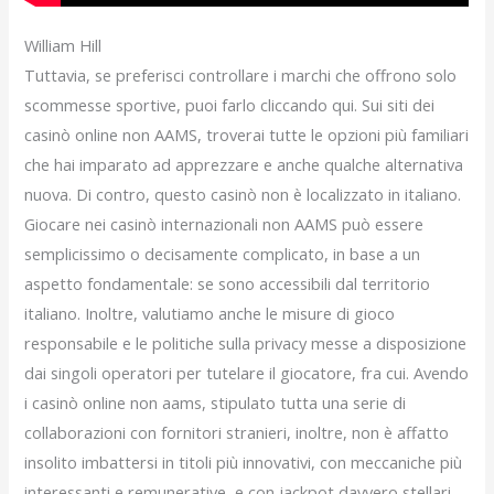
William Hill
Tuttavia, se preferisci controllare i marchi che offrono solo
scommesse sportive, puoi farlo cliccando qui. Sui siti dei
casinò online non AAMS, troverai tutte le opzioni più familiari
che hai imparato ad apprezzare e anche qualche alternativa
nuova. Di contro, questo casinò non è localizzato in italiano.
Giocare nei casinò internazionali non AAMS può essere
semplicissimo o decisamente complicato, in base a un
aspetto fondamentale: se sono accessibili dal territorio
italiano. Inoltre, valutiamo anche le misure di gioco
responsabile e le politiche sulla privacy messe a disposizione
dai singoli operatori per tutelare il giocatore, fra cui. Avendo
i casinò online non aams, stipulato tutta una serie di
collaborazioni con fornitori stranieri, inoltre, non è affatto
insolito imbattersi in titoli più innovativi, con meccaniche più
interessanti e remunerative, e con jackpot davvero stellari.