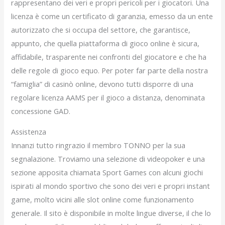
rappresentano dei veri e propri pericoli per i giocatori. Una
licenza è come un certificato di garanzia, emesso da un ente
autorizzato che si occupa del settore, che garantisce,
appunto, che quella piattaforma di gioco online è sicura,
affidabile, trasparente nei confronti del giocatore e che ha
delle regole di gioco equo. Per poter far parte della nostra
“famiglia” di casinò online, devono tutti disporre di una
regolare licenza AAMS per il gioco a distanza, denominata
concessione GAD.
Assistenza
Innanzi tutto ringrazio il membro TONNO per la sua
segnalazione. Troviamo una selezione di videopoker e una
sezione apposita chiamata Sport Games con alcuni giochi
ispirati al mondo sportivo che sono dei veri e propri instant
game, molto vicini alle slot online come funzionamento
generale. Il sito è disponibile in molte lingue diverse, il che lo