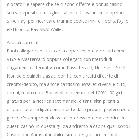
giocatori e sapere che se ci sono offerte e bonus casino
senza deposito da cogliere al volo. Trovi anche le opzioni
SNAI Pay, per ricaricare tramite codice PIN, e il portafoglio
elettronico Pay SNAI Wallet.
Articoli correlati:
Puoi collegare una tua carta appartenente a circuiti come
VISA e Mastercard oppure collegarti con metodi di
pagamento alternativi come Paysafecard, Neteller e Skrill.
Non solo quindi i classici bonifici con circuiti di carte di
credito/debito, ma anche tantissimi eWallet diversi e tutti,
ormai, molto noti. Bonus di benvenuto del 100%, 50 giri
gratuiti per la ricarica settimanale, e tanti altri premi a
disposizione. Indipendentemente dalle proprie preferenze di
gioco, c’è sempre qualcosa di interessante da scoprire in
questi casinò. In questa guida andremo a capire quali sono i
Casinò non Aams affidabili e sicuri per giocare in totale