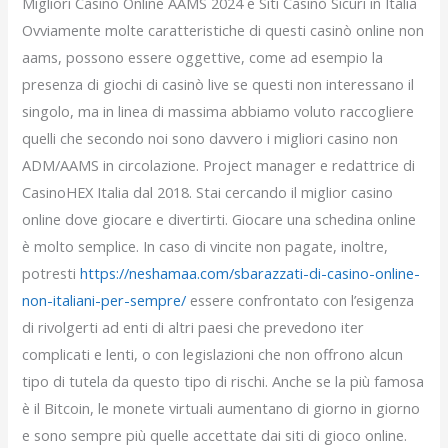
Migliori Casino Online AAMS 2024 e Siti Casinò Sicuri in Italia
Ovviamente molte caratteristiche di questi casinò online non
aams, possono essere oggettive, come ad esempio la
presenza di giochi di casinò live se questi non interessano il
singolo, ma in linea di massima abbiamo voluto raccogliere
quelli che secondo noi sono davvero i migliori casino non
ADM/AAMS in circolazione. Project manager e redattrice di
CasinoHEX Italia dal 2018. Stai cercando il miglior casino
online dove giocare e divertirti. Giocare una schedina online
è molto semplice. In caso di vincite non pagate, inoltre,
potresti
https://neshamaa.com/sbarazzati-di-casino-online-
non-italiani-per-sempre/
essere confrontato con l’esigenza
di rivolgerti ad enti di altri paesi che prevedono iter
complicati e lenti, o con legislazioni che non offrono alcun
tipo di tutela da questo tipo di rischi. Anche se la più famosa
è il Bitcoin, le monete virtuali aumentano di giorno in giorno
e sono sempre più quelle accettate dai siti di gioco online.