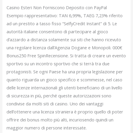
Casino Esteri Non Forniscono Deposito con PayPal
Esempio rappresentativo: TAN 6,99%, TAEG 7,23% riferito
ad un prestito a tasso fisso “SelfyCredit Instant” di 5. Le
autorità italiane consentono di partecipare al gioco
d’azzardo a distanza solamente sui siti che hanno ricevuto
una regolare licenza dall’Agenzia Dogane e Monopoli. 000€
Bonus250 Free SpinRecensione. Si tratta di creare un evento
sportivo su un incontro sportivo che si terrà tra due
protagonisti. Se ogni Paese ha una propria legislazione per
quanto riguarda un gioco specifico e scommesse, nel caso
delle licenze internazionali gli utenti beneficiano di un livello
di sicurezza in più, perché queste autorizzazioni sono
condivise da molti siti di casino. Uno dei vantaggi
dell’ottenere una licenza straniera è proprio quello di poter
offrire dei bonus molto più alti, incuriosendo quindi un
maggior numero di persone interessate.