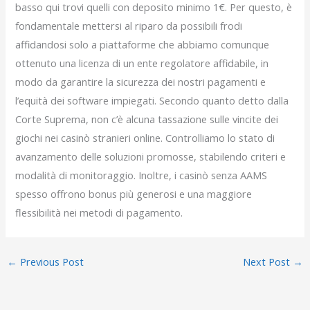
basso qui trovi quelli con deposito minimo 1€. Per questo, è
fondamentale mettersi al riparo da possibili frodi
affidandosi solo a piattaforme che abbiamo comunque
ottenuto una licenza di un ente regolatore affidabile, in
modo da garantire la sicurezza dei nostri pagamenti e
l’equità dei software impiegati. Secondo quanto detto dalla
Corte Suprema, non c’è alcuna tassazione sulle vincite dei
giochi nei casinò stranieri online. Controlliamo lo stato di
avanzamento delle soluzioni promosse, stabilendo criteri e
modalità di monitoraggio. Inoltre, i casinò senza AAMS
spesso offrono bonus più generosi e una maggiore
flessibilità nei metodi di pagamento.
←
Previous Post
Next Post
→