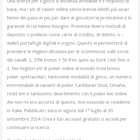
Una licenza per il gioco a distanza affidabile è il requisito di
base, ma i siti di casinò online senza licenza AAMS più sicuri
fanno dei passi in più per dare ai giocatori la protezione e le
garanzie di cui hanno bisogno. Presenta diversi metodi di
deposito o prelievo come carte di credito, di debito, e –
wallet portafogli digitali e crypto. Questo vi permetterà di
prendere le migliori decisioni per le scommesse sulle corse
dei cavalli. 3, 25% bonus + 50 free spins su Dork Unit fino a
2. Nei migliori siti di poker online al mondo trovi bonus
poker spettacolari, tantissime modalità di gioco, un numero
interminabile di varianti di poker Caribbean Stud, Omaha,
Hold ’em e tantissimo divertimento con il poker live online.
Ahi non mi ero accorto di questo, non essendo io residente
in Italia. Pubblicati i tassi in vigore dal 1° luglio al 30
settembre 2024. Crea il tuo account gratuito o accedi per
continuare la ricerca.