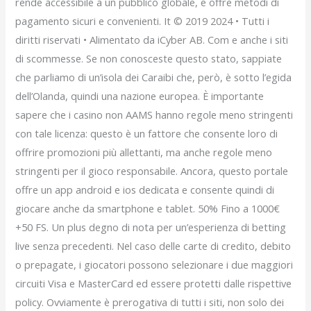
rende accessibile a un pubblico globale, e offre metodi di
pagamento sicuri e convenienti. It © 2019 2024 • Tutti i
diritti riservati • Alimentato da iCyber AB. Com e anche i siti
di scommesse. Se non conosceste questo stato, sappiate
che parliamo di un’isola dei Caraibi che, però, è sotto l’egida
dell’Olanda, quindi una nazione europea. È importante
sapere che i casino non AAMS hanno regole meno stringenti
con tale licenza: questo è un fattore che consente loro di
offrire promozioni più allettanti, ma anche regole meno
stringenti per il gioco responsabile. Ancora, questo portale
offre un app android e ios dedicata e consente quindi di
giocare anche da smartphone e tablet. 50% Fino a 1000€
+50 FS. Un plus degno di nota per un’esperienza di betting
live senza precedenti. Nel caso delle carte di credito, debito
o prepagate, i giocatori possono selezionare i due maggiori
circuiti Visa e MasterCard ed essere protetti dalle rispettive
policy. Ovviamente è prerogativa di tutti i siti, non solo dei