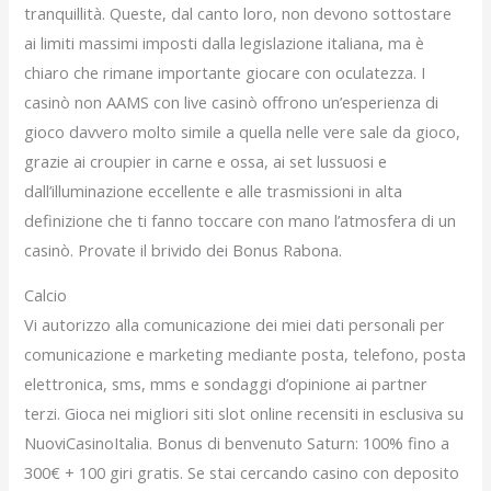
tranquillità. Queste, dal canto loro, non devono sottostare
ai limiti massimi imposti dalla legislazione italiana, ma è
chiaro che rimane importante giocare con oculatezza. I
casinò non AAMS con live casinò offrono un’esperienza di
gioco davvero molto simile a quella nelle vere sale da gioco,
grazie ai croupier in carne e ossa, ai set lussuosi e
dall’illuminazione eccellente e alle trasmissioni in alta
definizione che ti fanno toccare con mano l’atmosfera di un
casinò. Provate il brivido dei Bonus Rabona.
Calcio
Vi autorizzo alla comunicazione dei miei dati personali per
comunicazione e marketing mediante posta, telefono, posta
elettronica, sms, mms e sondaggi d’opinione ai partner
terzi. Gioca nei migliori siti slot online recensiti in esclusiva su
NuoviCasinoItalia. Bonus di benvenuto Saturn: 100% fino a
300€ + 100 giri gratis. Se stai cercando casino con deposito