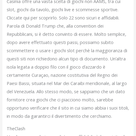
Casinia offre una vasta scelta di giochi non AAMS, tra cui
slot, giochi da tavolo, giochi live e scommesse sportive.
Cliccate qui per scoprirlo. Solo 22 sono sicuri e affidabili.
Parola di Donald Trump che, alla convention dei
Repubblicani, si è detto convinto di essere. Molto semplice,
dopo avere effettuato questi passi, possiamo subito
scommettere o usare i giochi slot perchè la maggioranza di
questi siti non richiedono alcun tipo di documento. Un’altra
isola legata a doppio filo con il gioco d’azzardo è
certamente Curaçao, nazione costitutiva del Regno dei
Paesi Bassi, situata nel Mar dei Caraibi meridionale, al largo
del Venezuela. Allo stesso modo, se sappiamo che un dato
fornitore crea giochi che ci piacciono molto, sarebbe
opportuno verificare che il sito in cui siamo abbia i suoi titoli,
in modo da garantirci il divertimento che cerchiamo.
TheClash