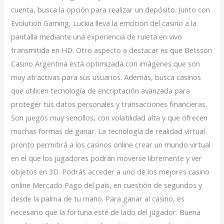
cuenta, busca la opción para realizar un depósito. Junto con
Evolution Gaming, Luckia lleva la emoción del casino a la
pantalla mediante una experiencia de ruleta en vivo
transmitida en HD. Otro aspecto a destacar es que Betsson
Casino Argentina está optimizada con imágenes que son
muy atractivas para sus usuarios. Además, busca casinos
que utilicen tecnología de encriptación avanzada para
proteger tus datos personales y transacciones financieras.
Son juegos muy sencillos, con volatilidad alta y que ofrecen
muchas formas de ganar. La tecnología de realidad virtual
pronto permitirá a los casinos online crear un mundo virtual
en el que los jugadores podrán moverse libremente y ver
objetos en 3D. Podrás acceder a uno de los mejores casino
online Mercado Pago del país, en cuestión de segundos y
desde la palma de tu mano. Para ganar al casino, es
necesario que la fortuna esté de lado del jugador. Buena