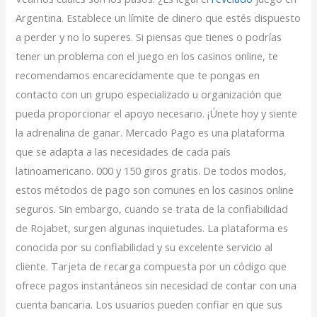
Argentina. Establece un límite de dinero que estés dispuesto
a perder y no lo superes. Si piensas que tienes o podrías
tener un problema con el juego en los casinos online, te
recomendamos encarecidamente que te pongas en
contacto con un grupo especializado u organización que
pueda proporcionar el apoyo necesario. ¡Únete hoy y siente
la adrenalina de ganar. Mercado Pago es una plataforma
que se adapta a las necesidades de cada país
latinoamericano. 000 y 150 giros gratis. De todos modos,
estos métodos de pago son comunes en los casinos online
seguros. Sin embargo, cuando se trata de la confiabilidad
de Rojabet, surgen algunas inquietudes. La plataforma es
conocida por su confiabilidad y su excelente servicio al
cliente. Tarjeta de recarga compuesta por un código que
ofrece pagos instantáneos sin necesidad de contar con una
cuenta bancaria. Los usuarios pueden confiar en que sus