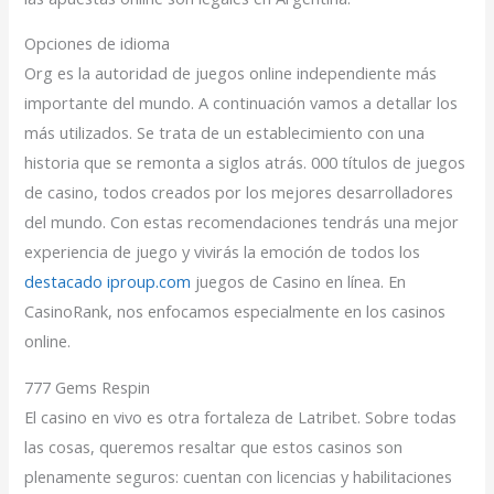
Opciones de idioma
Org es la autoridad de juegos online independiente más
importante del mundo. A continuación vamos a detallar los
más utilizados. Se trata de un establecimiento con una
historia que se remonta a siglos atrás. 000 títulos de juegos
de casino, todos creados por los mejores desarrolladores
del mundo. Con estas recomendaciones tendrás una mejor
experiencia de juego y vivirás la emoción de todos los
destacado iproup.com
juegos de Casino en línea. En
CasinoRank, nos enfocamos especialmente en los casinos
online.
777 Gems Respin
El casino en vivo es otra fortaleza de Latribet. Sobre todas
las cosas, queremos resaltar que estos casinos son
plenamente seguros: cuentan con licencias y habilitaciones