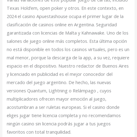
Texas Hold’em, open poker y otros. En este contexto, en
2024 el casino Apuestashouse ocupa el primer lugar de la
clasificación de casinos online en Argentina. Seguridad
garantizada con licencias de Malta y Kahnawake. Uno de los
salones de juego online más completos. Esta última opción
no está disponible en todos los casinos virtuales, pero es un
mal menor, porque la descarga de la app, a su vez, requiere
espacio en el dispositivo. Nuestro redactor de Buenos Aires
y licenciado en publicidad es el mejor conocedor del
mercado del juego argentino. De hecho, las nuevas
versiones Quantum, Lightning o Relámpago , cuyos
multiplicadores ofrecen mayor emoción al juego,
acostumbran a ser ruletas europeas. Si el casino donde
eliges jugar tiene licencia completa y no recomendamos
ningún casino sin licencia podrás jugar a tus juegos
favoritos con total tranquilidad.