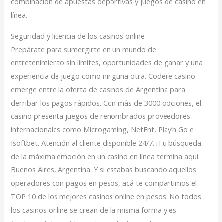
combinación de apuestas deportivas y juegos de casino en
línea.
Seguridad y licencia de los casinos online
Prepárate para sumergirte en un mundo de
entretenimiento sin límites, oportunidades de ganar y una
experiencia de juego como ninguna otra. Codere casino
emerge entre la oferta de casinos de Argentina para
derribar los pagos rápidos. Con más de 3000 opciones, el
casino presenta juegos de renombrados proveedores
internacionales como Microgaming, NetEnt, Play’n Go e
Isoftbet. Atención al cliente disponible 24/7. ¡Tu búsqueda
de la máxima emoción en un casino en línea termina aquí.
Buenos Aires, Argentina. Y si estabas buscando aquellos
operadores con pagos en pesos, acá te compartimos el
TOP 10 de los mejores casinos online en pesos. No todos
los casinos online se crean de la misma forma y es