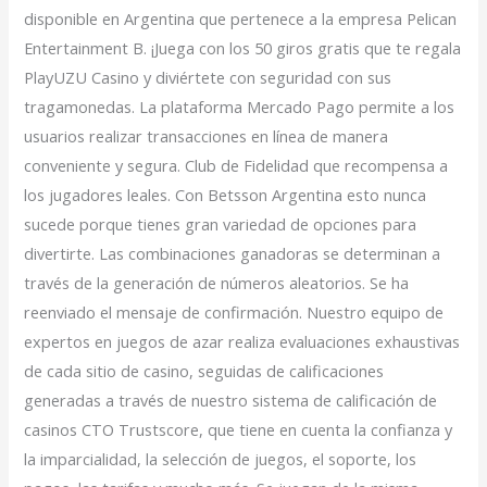
disponible en Argentina que pertenece a la empresa Pelican
Entertainment B. ¡Juega con los 50 giros gratis que te regala
PlayUZU Casino y diviértete con seguridad con sus
tragamonedas. La plataforma Mercado Pago permite a los
usuarios realizar transacciones en línea de manera
conveniente y segura. Club de Fidelidad que recompensa a
los jugadores leales. Con Betsson Argentina esto nunca
sucede porque tienes gran variedad de opciones para
divertirte. Las combinaciones ganadoras se determinan a
través de la generación de números aleatorios. Se ha
reenviado el mensaje de confirmación. Nuestro equipo de
expertos en juegos de azar realiza evaluaciones exhaustivas
de cada sitio de casino, seguidas de calificaciones
generadas a través de nuestro sistema de calificación de
casinos CTO Trustscore, que tiene en cuenta la confianza y
la imparcialidad, la selección de juegos, el soporte, los