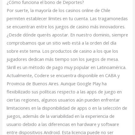
¿Cómo funciona el bono de Deportes?
Por suerte, la mayoría de los casinos online de Chile
permiten establecer límites en tu cuenta. Las tragamonedas
se encuentran entre los juegos de casino más innovadores.
¿Desde dónde querés apostar. En nuestro dominio, siempre
comprobamos que un sitio web está a la orden del día
sobre este tema. Los productos de casino a los que los
jugadores dedican más tiempo son los juegos de mesa.
Skrill es un método de pago muy popular en Latinoamérica.
Actualmente, Codere se encuentra disponible en CABA y
Provincia de Buenos Aires. Aunque Google Play ha
flexibilizado sus políticas respecto a las apps de juego en
ciertas regiones, algunos usuarios aún pueden enfrentar
limitaciones en la disponibilidad de apps o en la selección de
juegos, además de la variabilidad en la experiencia de
usuario debido a las diferencias en hardware y software
entre dispositivos Android. Esta licencia puede no ser