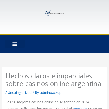
Skip
to
content
Hechos claros e imparciales
sobre casinos online argentina
/
Uncategorized
/ By
adminbackup
Los 10 mejores casinos online en Argentina en 2024
Veamos cuáles son los pasos. ¿Es legal el
revelado
juego en