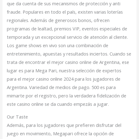
que da cuenta de sus mecanismos de protección y anti
fraude. Populares en todo el país, existen varias loterías
regionales. Además de generosos bonos, ofrecen
programas de lealtad, premios VIP, eventos especiales de
temporada y un excepcional servicio de atención al cliente.
Los game shows en vivo son una combinación de
entretenimiento, apuestas y resultados inciertos. Cuando se
trata de encontrar el mejor casino online de Argentina, ese
lugar es para Mega Pari, nuestra selección de expertos
para el mejor casino online 2024 para los jugadores de
Argentina. Variedad de medios de pago. 500 es para
mimarte por el registro, pero la verdadera fidelización de
este casino online se da cuando empezás a jugar.
Our Taste
Además, para los jugadores que prefieren disfrutar del
juego en movimiento, Megapari ofrece la opción de