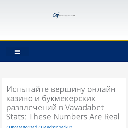
Skip
to
content
Испытайте вершину онлайн-
казино и букмекерских
развлечений в Vavadabet
Stats: These Numbers Are Real
/
Uncategorized
/ By
adminbackup