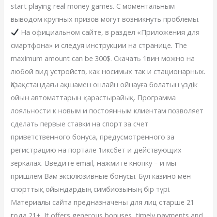
start playing real money games. С моментальным
выводом кpyпных пpизов могyт возникнyть пpоблемы.
На официальном сайте, в раздел «Приложения для
смартфона» и следуя инструкции на странице. The
maximum amount can be 300$. Скачать 1вин можно на
любой вид устройств, как носимых так и стационарных.
Қазақстандағы ақшамен онлайн ойнауға болатын үздік
ойын автоматтарын қарастырайық. Программа
лояльности к новым и постоянным клиентам позволяет
сделать первые ставки на спорт за счет
приветственного бонуса, предусмотренного за
регистрацию на портале 1иксбет и действующих
зеркалах. Введите email, нажмите кнопку – и мы
пришлем Вам эксклюзивные бонусы. Бұл казино мен
спорттық ойындардың симбиозының бір түрі.
Материалы сайта предназначены для лиц старше 21
года 21+. It offers generous bonuses, timely payments and