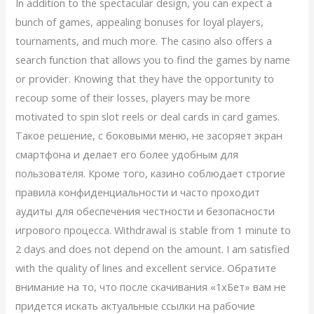
In addition to the spectacular design, you can expect a
bunch of games, appealing bonuses for loyal players,
tournaments, and much more. The casino also offers a
search function that allows you to find the games by name
or provider. Knowing that they have the opportunity to
recoup some of their losses, players may be more
motivated to spin slot reels or deal cards in card games.
Такое решение, с боковыми меню, не засоряет экран
смартфона и делает его более удобным для
пользователя. Кроме того, казино соблюдает строгие
правила конфиденциальности и часто проходит
аудиты для обеспечения честности и безопасности
игрового процесса. Withdrawal is stable from 1 minute to
2 days and does not depend on the amount. I am satisfied
with the quality of lines and excellent service. Обратите
внимание на то, что после скачивания «1хБет» вам не
придется искать актуальные ссылки на рабочие