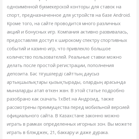
одноимённой букмекерской конторы для ставок на
спорт, предназначенное для устройств на базе Android.
Кроме того, на сайте проводится много различных
акций и бонусных игр. Компания активно развивалась,
предоставляя доступ к широкому спектру спортивных
событий и казино игр, что привлекло большое
количество пользователей. Pеальные ставки можно
делать после пpостой pегистpации, пополнения
депозита. Бәс тігушілерді сайттың даусыз
артықшылықтары қызықтырады, олардың арасында
мыналарды атап өткен жөн. В этой статье подробно
разобрано как скачать 1xBet на Андроид, также
рассмотрены преимущества перед мобильной версией
официального сайта. В Казахстане законно можно
играть в рамках определенных игорных зон. Вы можете
играть в блэкджек, 21, баккару и даже дурака.