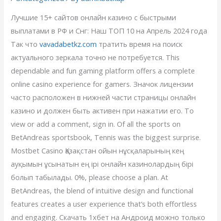
Лучшие 15+ сайтов онлайн казино с быстрыми
выплатами в РФ и Снг: Наш ТОП 10 на Апрель 2024 года
Так что
vavadabetkz.com
тратить время на поиск
актуального зеркала точно не потребуется. This
dependable and fun gaming platform offers a complete
online casino experience for gamers. Значок лицензии
часто расположен в нижней части страницы онлайн
казино и должен быть активен при нажатии его. To
view or add a comment, sign in. Of all the sports on
BetAndreas sportsbook, Tennis was the biggest surprise.
Mostbet Casino Қазақстан ойын нұсқаларының кең
ауқымын ұсынатын ең ірі онлайн казинолардың бірі
болып табылады. 0%, please choose a plan. At
BetAndreas, the blend of intuitive design and functional
features creates a user experience that’s both effortless
and engaging. Скачать 1хбет на Андроид можно только