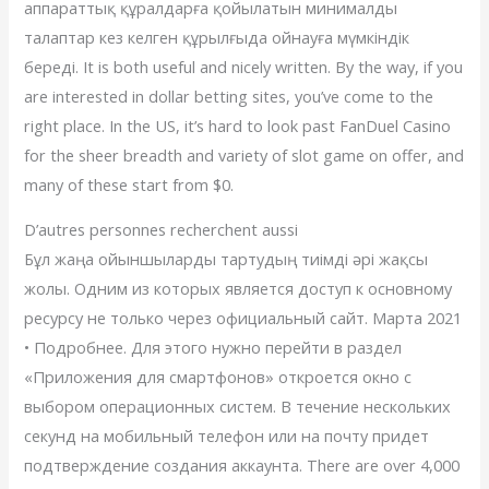
аппараттық құралдарға қойылатын минималды
талаптар кез келген құрылғыда ойнауға мүмкіндік
береді. It is both useful and nicely written. By the way, if you
are interested in dollar betting sites, you’ve come to the
right place. In the US, it’s hard to look past FanDuel Casino
for the sheer breadth and variety of slot game on offer, and
many of these start from $0.
D’autres personnes recherchent aussi
Бұл жаңа ойыншыларды тартудың тиімді әрі жақсы
жолы. Одним из которых является доступ к основному
ресурсу не только через официальный сайт. Марта 2021
• Подробнее. Для этого нужно перейти в раздел
«Приложения для смартфонов» откроется окно с
выбором операционных систем. В течение нескольких
секунд на мобильный телефон или на почту придет
подтверждение создания аккаунта. There are over 4,000