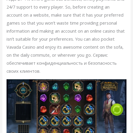
24/7 support to every player. So, before creating an
account on a website, make sure that it has your preferred
games so that you won’t waste time providing personal
information and making an account on an online casino that
isn’t suitable for your preferences. You can also pocket
Vavada Casino and enjoy its awesome content on the sofa,
on the daily commute, or wherever you go. Сервис
обеспечивает конфиденциальность и безопасность
своих клиентов.