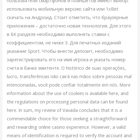
пользователи смартфонов и планшетов имеют выбор:
использовать мобильную версию сайта или 1xBet
скачать на Андроид. Стоит отметить, что браузерные
приложения – достаточно новая технология. Для этого
в БК разделе необходимо выполнять ставки с
коэффициентом, не ниже 3. Для печатных изданий
указание Sport. Чтобы внести депозит, необходимо
зарегистрировать его на имя игрока и указать номер
счета в банке эмитенте. O histórico de suas operações,
lucro, transferências não cairá nas mãos sobre pessoas mal
intencionadas, você pode confiar totalmente em nós. More
information about the use of cookies is available here, and
the regulations on processing personal data can be found
here. In sum, my review of Vavada concludes that it is a
commendable choice for those seeking a straightforward
and rewarding online casino experience. However, a valid
means of identification is required to verify the account and