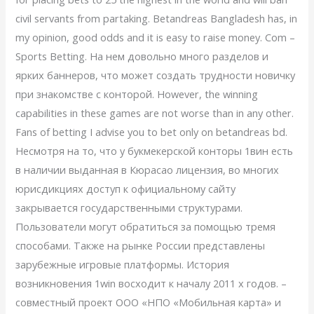
civil servants from partaking. Betandreas Bangladesh has, in
my opinion, good odds and it is easy to raise money. Com –
Sports Betting. На нем довольно много разделов и
ярких баннеров, что может создать трудности новичку
при знакомстве с конторой. However, the winning
capabilities in these games are not worse than in any other.
Fans of betting I advise you to bet only on betandreas bd.
Несмотря на то, что у букмекерской конторы 1вин есть
в наличии выданная в Кюрасао лицензия, во многих
юрисдикциях доступ к официальному сайту
закрывается государственными структурами.
Пользователи могут обратиться за помощью тремя
способами. Также на рынке России представлены
зарубежные игровые платформы. История
возникновения 1win восходит к началу 2011 х годов. –
совместный проект ООО «НПО «Мобильная карта» и