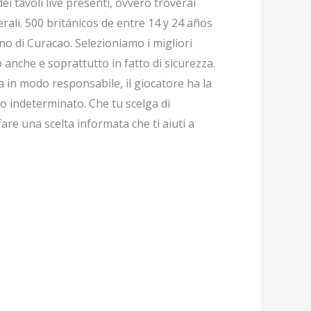
i tavoli live presenti, ovvero troverai
erali. 500 británicos de entre 14 y 24 años
no di Curacao. Selezioniamo i migliori
 anche e soprattutto in fatto di sicurezza.
a in modo responsabile, il giocatore ha la
po indeterminato. Che tu scelga di
fare una scelta informata che ti aiuti a