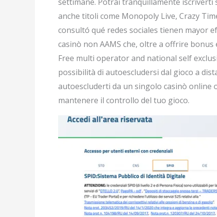
settimane. Potrai tranquillamente iscriverti 
anche titoli come Monopoly Live, Crazy Time e
consultó qué redes sociales tienen mayor efe
casinò non AAMS che, oltre a offrire bonus e
Free multi operator and national self exclus
possibilità di autoescludersi dal gioco a di
autoescluderti da un singolo casinò online o d
mantenere il controllo del tuo gioco.