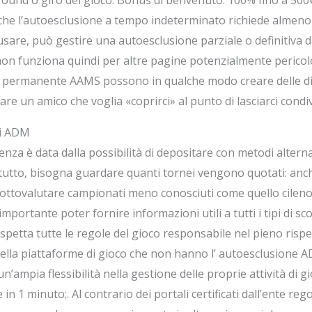
 che l’autoesclusione a tempo indeterminato richiede almeno
usare, può gestire una autoesclusione parziale o definitiva 
 non funziona quindi per altre pagine potenzialmente pericol
 permanente AAMS possono in qualche modo creare delle diff
are un amico che voglia «coprirci» al punto di lasciarci condiv
li ADM
renza è data dalla possibilità di depositare con metodi altern
nzitutto, bisogna guardare quanti tornei vengono quotati: an
sottovalutare campionati meno conosciuti come quello cileno 
mportante poter fornire informazioni utili a tutti i tipi di 
petta tutte le regole del gioco responsabile nel pieno rispett
ella piattaforme di gioco che non hanno l’ autoesclusione A
un’ampia flessibilità nella gestione delle proprie attività di g
 in 1 minuto;. Al contrario dei portali certificati dall’ente reg