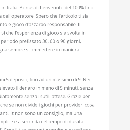
ne in Italia. Bonus di benvenuto del 100% fino
dell’operatore. Spero che l’articolo ti sia
mento e gioco d’azzardo responsabile. Il
sì che l’esperienza di gioco sia svolta in
 periodo prefissato 30, 60 o 90 giorni,
isogna sempre scommettere in maniera
mi 5 depositi, fino ad un massimo di 9. Nei
levato il denaro in meno di 5 minuti, senza
diatamente senza inutili attese. Grazie per
nche se non divide i giochi per provider, cosa
santi. It non sono un consiglio, ma una
emplice e a seconda del tempo di durata
 Crea il tuo account gratuito o accedi per