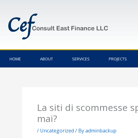
Skip
to
content
HOME
ABOUT
SERVICES
PROJECTS
La siti di scommesse s
mai?
/
Uncategorized
/ By
adminbackup