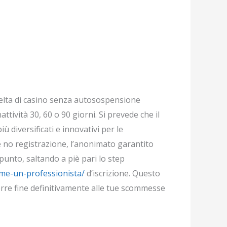
celta di casino senza autosospensione
ttività 30, 60 o 90 giorni. Si prevede che il
 diversificati e innovativi per le
e no registrazione, l’anonimato garantito
punto, saltando a piè pari lo step
me-un-professionista/
d’iscrizione. Questo
porre fine definitivamente alle tue scommesse