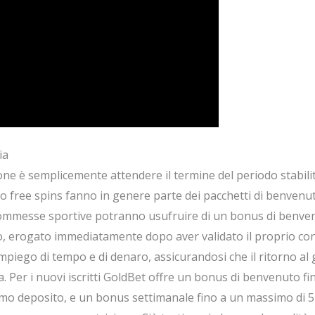
ia
ione è semplicemente attendere il termine del periodo stabil
o free spins fanno in genere parte dei pacchetti di benvenu
 di scommesse sportive potranno usufruire di un bonus di benv
, erogato immediatamente dopo aver validato il proprio cont
 impiego di tempo e di denaro, assicurandosi che il ritorno 
. Per i nuovi iscritti GoldBet offre un bonus di benvenuto f
rimo deposito, e un bonus settimanale fino a un massimo di 