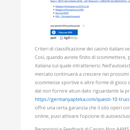
Criteri di classificazione dei casinò italiani
Così, quando avrete finito di scommettere, 
italiana sul quale intrattenersi. Nell’autoesc
mercato continuerà a crescere nei prossimi a
scommesse sportive e altre forme di gioco d
dal non fornire alcun dato riguardante la pro
https://germanyapteka.com/questi-10-truc
offre una certa garanzia che il sito operi c
online, puoi attivare l’opzione di autoescl
Recensioni e Feedback di Casino Non AAMS