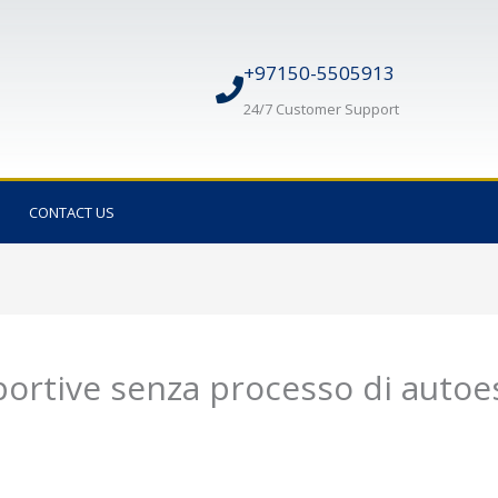
+97150-5505913
24/7 Customer Support
CONTACT US
portive senza processo di auto