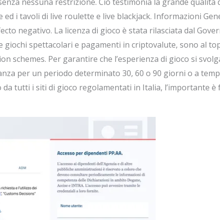
senza nessuna restrizione. Ciò testimonia la grande qualità de
d i tavoli di live roulette e live blackjack. Informazioni Gen
cto negativo. La licenza di gioco è stata rilasciata dal Gover
 giochi spettacolari e pagamenti in criptovalute, sono al top
ion schemes. Per garantire che l’esperienza di gioco si svolg
stanza per un periodo determinato 30, 60 o 90 giorni o a tem
a tutti i siti di gioco regolamentati in Italia, l’importante è 