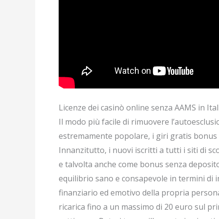
Licenze dei casinò online senza AAMS in Ital
Il modo più facile di rimuovere l’autoesclus
estremamente popolare, i giri gratis bonus 
Innanzitutto, i nuovi iscritti a tutti i siti
e talvolta anche come bonus senza deposito
equilibrio sano e consapevole in termini di
finanziario ed emotivo della propria persona
ricarica fino a un massimo di 20 euro sul p