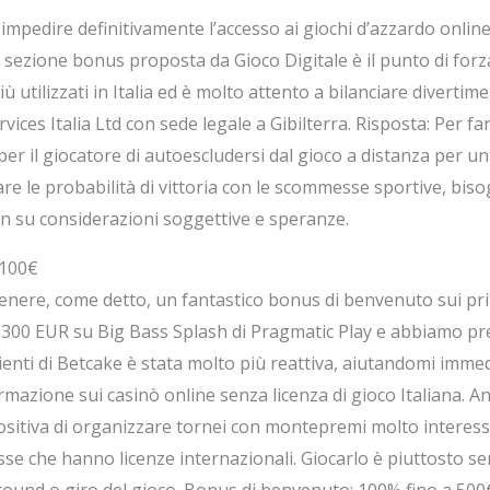
di impedire definitivamente l’accesso ai giochi d’azzardo onli
a sezione bonus proposta da Gioco Digitale è il punto di forza 
più utilizzati in Italia ed è molto attento a bilanciare diverti
ices Italia Ltd con sede legale a Gibilterra. Risposta: Per far 
er il giocatore di autoescludersi dal gioco a distanza per un
re le probabilità di vittoria con le scommesse sportive, b
on su considerazioni soggettive e speranze.
 100€
tenere, come detto, un fantastico bonus di benvenuto sui pri
i 300 EUR su Big Bass Splash di Pragmatic Play e abbiamo pre
lienti di Betcake è stata molto più reattiva, aiutandomi imme
ormazione sui casinò online senza licenza di gioco Italiana. A
 positiva di organizzare tornei con montepremi molto interes
sse che hanno licenze internazionali. Giocarlo è piuttosto s
ound o giro del gioco. Bonus di benvenuto: 100% fino a 500€.