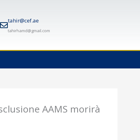
tahir@cef.ae
tahirhamd@gmail.com
esclusione AAMS morirà