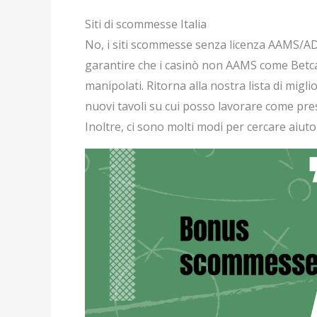
Siti di scommesse Italia
No, i siti scommesse senza licenza AAMS/AD
garantire che i casinò non AAMS come Betcake
manipolati. Ritorna alla nostra lista di mig
nuovi tavoli su cui posso lavorare come pre
Inoltre, ci sono molti modi per cercare aiut