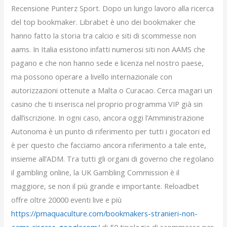
Recensione Punterz Sport. Dopo un lungo lavoro alla ricerca
del top bookmaker. Librabet è uno dei bookmaker che
hanno fatto la storia tra calcio e siti di scommesse non
aams. In Italia esistono infatti numerosi siti non AAMS che
pagano e che non hanno sede e licenza nel nostro paese,
ma possono operare a livello internazionale con
autorizzazioni ottenute a Malta o Curacao. Cerca magari un
casino che ti inserisca nel proprio programma VIP già sin
dall’iscrizione. In ogni caso, ancora oggi l’Amministrazione
Autonoma è un punto di riferimento per tutti i giocatori ed
è per questo che facciamo ancora riferimento a tale ente,
insieme all’ADM. Tra tutti gli organi di governo che regolano
il gambling online, la UK Gambling Commission è il
maggiore, se non il più grande e importante. Reloadbet
offre oltre 20000 eventi live e più
https://pmaquaculture.com/bookmakers-stranieri-non-
aams-risorse-googlecom/
di 50 tipologie di scommesse per