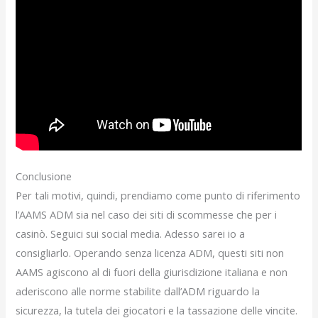
Conclusione
Per tali motivi, quindi, prendiamo come punto di riferimento
l’AAMS ADM sia nel caso dei siti di scommesse che per i
casinò. Seguici sui social media. Adesso sarei io a
consigliarlo. Operando senza licenza ADM, questi siti non
AAMS agiscono al di fuori della giurisdizione italiana e non
aderiscono alle norme stabilite dall’ADM riguardo la
sicurezza, la tutela dei giocatori e la tassazione delle vincite.