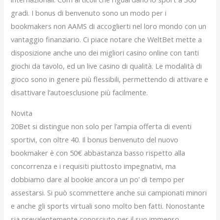
gradi. I bonus di benvenuto sono un modo per i
bookmakers non AAMS di accoglierti nel loro mondo con un
vantaggio finanziario. Ci piace notare che WeltBet mette a
disposizione anche uno dei migliori casino online con tanti
giochi da tavolo, ed un live casino di qualità. Le modalità di
gioco sono in genere più flessibili, permettendo di attivare e
disattivare l’autoesclusione più facilmente.
Novita
20Bet si distingue non solo per l’ampia offerta di eventi
sportivi, con oltre 40. Il bonus benvenuto del nuovo
bookmaker è con 50€ abbastanza basso rispetto alla
concorrenza e i requisiti piuttosto impegnativi, ma
dobbiamo dare al bookie ancora un po’ di tempo per
assestarsi. Si può scommettere anche sui campionati minori
e anche gli sports virtuali sono molto ben fatti. Nonostante
sia prevalentemente conosciuto per il suo immenso