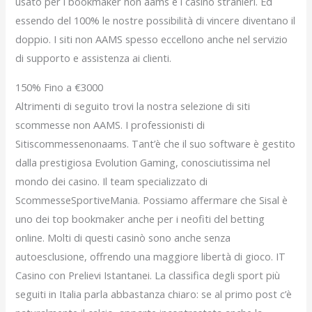
usato per i bookmaker non aams e i casinò stranieri. Ed
essendo del 100% le nostre possibilità di vincere diventano il
doppio. I siti non AAMS spesso eccellono anche nel servizio
di supporto e assistenza ai clienti.
150% Fino a €3000
Altrimenti di seguito trovi la nostra selezione di siti
scommesse non AAMS. I professionisti di
Sitiscommessenonaams. Tant’è che il suo software è gestito
dalla prestigiosa Evolution Gaming, conosciutissima nel
mondo dei casino. Il team specializzato di
ScommesseSportiveMania. Possiamo affermare che Sisal è
uno dei top bookmaker anche per i neofiti del betting
online. Molti di questi casinò sono anche senza
autoesclusione, offrendo una maggiore libertà di gioco. IT
Casino con Prelievi Istantanei. La classifica degli sport più
seguiti in Italia parla abbastanza chiaro: se al primo post c’è