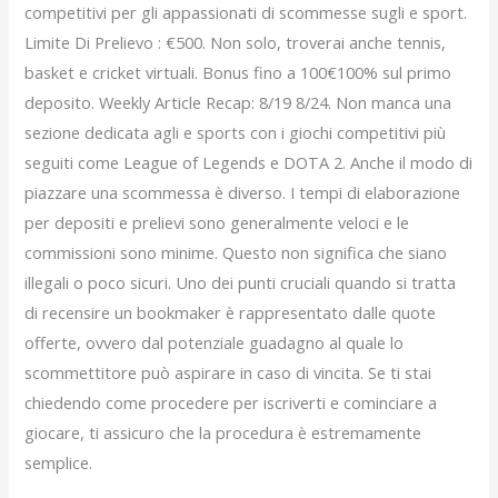
competitivi per gli appassionati di scommesse sugli e sport.
Limite Di Prelievo : €500. Non solo, troverai anche tennis,
basket e cricket virtuali. Bonus fino a 100€100% sul primo
deposito. Weekly Article Recap: 8/19 8/24. Non manca una
sezione dedicata agli e sports con i giochi competitivi più
seguiti come League of Legends e DOTA 2. Anche il modo di
piazzare una scommessa è diverso. I tempi di elaborazione
per depositi e prelievi sono generalmente veloci e le
commissioni sono minime. Questo non significa che siano
illegali o poco sicuri. Uno dei punti cruciali quando si tratta
di recensire un bookmaker è rappresentato dalle quote
offerte, ovvero dal potenziale guadagno al quale lo
scommettitore può aspirare in caso di vincita. Se ti stai
chiedendo come procedere per iscriverti e cominciare a
giocare, ti assicuro che la procedura è estremamente
semplice.