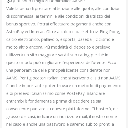
Quali sono i migliori bookmaker AAMS?
Vale la pena di prestare attenzione alle quote, alle condizioni
di scommessa, ai termini e alle condizioni di utilizzo del
bonus sportivo. Potrai effettuare pagamenti anche con
AstroPay ed Interac. Oltre a calcio e basket trovi Ping Pong,
calcio elettronico, pallavolo, eSports, baseball, ciclismo e
molto altro ancora. Più modalità di deposito e prelievo
utilizzerà un sito maggiore sarà il suo rating perché in
questo modo può migliorare l’esperienza dell’utente. Ecco
una panoramica delle principali licenze considerate non
AAMS. Per i giocatori italiani che si iscrivono ai siti non AAMS
è anche importante poter trovare un metodo di pagamento
e di prelievo italianissimo come PostePay. Bilanciare
entrambi è fondamentale prima di decidere se sia
conveniente puntare su queste piattaforme. Ci basterà, nel
grosso dei casi, indicare un indirizzo e mail, il nostro nome
nel caso e anche una password e saremo subito pronti a