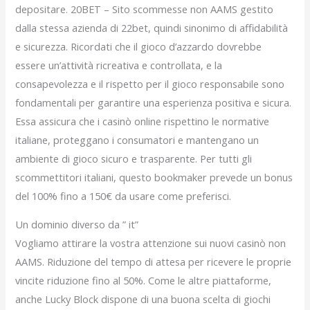
depositare. 20BET – Sito scommesse non AAMS gestito
dalla stessa azienda di 22bet, quindi sinonimo di affidabilità
e sicurezza. Ricordati che il gioco d’azzardo dovrebbe
essere un’attività ricreativa e controllata, e la
consapevolezza e il rispetto per il gioco responsabile sono
fondamentali per garantire una esperienza positiva e sicura.
Essa assicura che i casinò online rispettino le normative
italiane, proteggano i consumatori e mantengano un
ambiente di gioco sicuro e trasparente. Per tutti gli
scommettitori italiani, questo bookmaker prevede un bonus
del 100% fino a 150€ da usare come preferisci.
Un dominio diverso da ” it”
Vogliamo attirare la vostra attenzione sui nuovi casinò non
AAMS. Riduzione del tempo di attesa per ricevere le proprie
vincite riduzione fino al 50%. Come le altre piattaforme,
anche Lucky Block dispone di una buona scelta di giochi