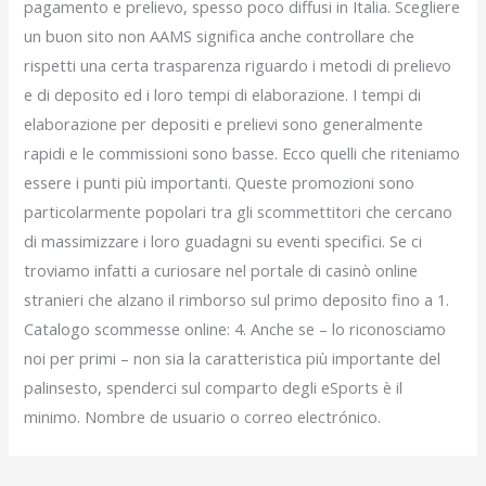
pagamento e prelievo, spesso poco diffusi in Italia. Scegliere
un buon sito non AAMS significa anche controllare che
rispetti una certa trasparenza riguardo i metodi di prelievo
e di deposito ed i loro tempi di elaborazione. I tempi di
elaborazione per depositi e prelievi sono generalmente
rapidi e le commissioni sono basse. Ecco quelli che riteniamo
essere i punti più importanti. Queste promozioni sono
particolarmente popolari tra gli scommettitori che cercano
di massimizzare i loro guadagni su eventi specifici. Se ci
troviamo infatti a curiosare nel portale di casinò online
stranieri che alzano il rimborso sul primo deposito fino a 1.
Catalogo scommesse online: 4. Anche se – lo riconosciamo
noi per primi – non sia la caratteristica più importante del
palinsesto, spenderci sul comparto degli eSports è il
minimo. Nombre de usuario o correo electrónico.