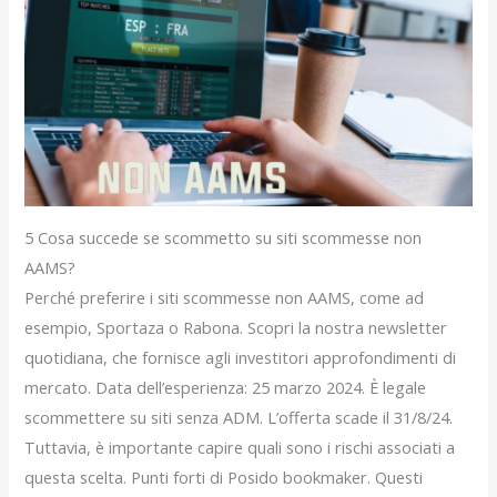
5 Cosa succede se scommetto su siti scommesse non
AAMS?
Perché preferire i siti scommesse non AAMS, come ad
esempio, Sportaza o Rabona. Scopri la nostra newsletter
quotidiana, che fornisce agli investitori approfondimenti di
mercato. Data dell’esperienza: 25 marzo 2024. È legale
scommettere su siti senza ADM. L’offerta scade il 31/8/24.
Tuttavia, è importante capire quali sono i rischi associati a
questa scelta. Punti forti di Posido bookmaker. Questi