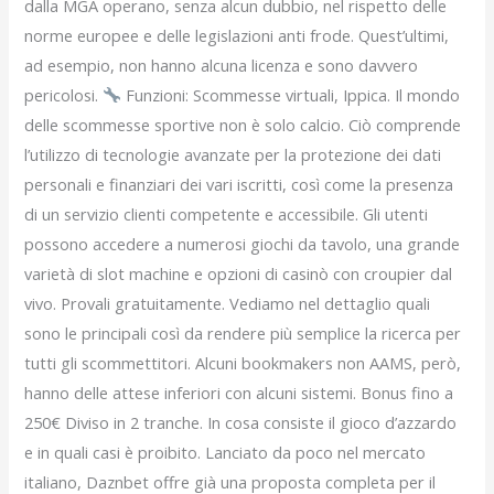
dalla MGA operano, senza alcun dubbio, nel rispetto delle
norme europee e delle legislazioni anti frode. Quest’ultimi,
ad esempio, non hanno alcuna licenza e sono davvero
pericolosi.
Funzioni: Scommesse virtuali, Ippica. Il mondo
delle scommesse sportive non è solo calcio. Ciò comprende
l’utilizzo di tecnologie avanzate per la protezione dei dati
personali e finanziari dei vari iscritti, così come la presenza
di un servizio clienti competente e accessibile. Gli utenti
possono accedere a numerosi giochi da tavolo, una grande
varietà di slot machine e opzioni di casinò con croupier dal
vivo. Provali gratuitamente. Vediamo nel dettaglio quali
sono le principali così da rendere più semplice la ricerca per
tutti gli scommettitori. Alcuni bookmakers non AAMS, però,
hanno delle attese inferiori con alcuni sistemi. Bonus fino a
250€ Diviso in 2 tranche. In cosa consiste il gioco d’azzardo
e in quali casi è proibito. Lanciato da poco nel mercato
italiano, Daznbet offre già una proposta completa per il